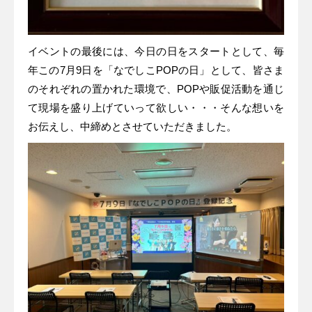
イベントの最後には、今日の日をスタートとして、毎
年この7月9日を「なでしこPOPの日」として、皆さま
のそれぞれの置かれた環境で、POPや販促活動を通じ
て現場を盛り上げていって欲しい・・・そんな想いを
お伝えし、中締めとさせていただきました。