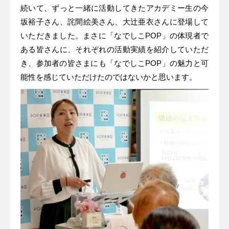
続いて、ずっと一緒に活動してきたアカデミー生の今
坂裕子さん、詫間絵美さん、大辻亜衣さんに登場して
いただきました。まさに「なでしこPOP」の体現者で
ある皆さんに、それぞれの活動実績を紹介していただ
き、参加者の皆さまにも「なでしこPOP」の魅力と可
能性を感じていただけたのではないかと思います。