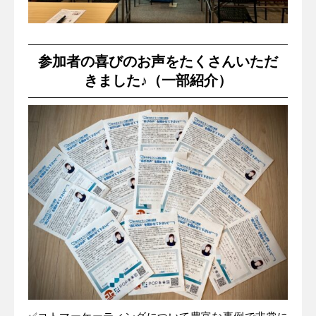
参加者の喜びのお声をたくさんいただ
きました♪（一部紹介）