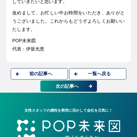
していきたいと思います。
改めまして、お忙しい中お時間をいただき、ありがと
うございました。これからもどうぞよろしくお願いい
たします。
POP未来図
代表：伊坂光恵
前の記事へ
一覧へ戻る
次の記事へ
女性スタッフの感性を商売に活かして会社を元気に！