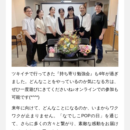
ツキイチで行ってきた『持ち寄り勉強会』も4年が過ぎ
ました。どんなことをやっているのか気になる方は、
ぜひ一度遊びにきてくださいね♪オンラインでの参加も
可能です(*^^*)
来年に向けて、どんなことになるのか、いまからワク
ワクが止まりません。「なでしこPOPの日」を通じ
て、さらに多くの方々と繋がり、素敵な感動をお届け