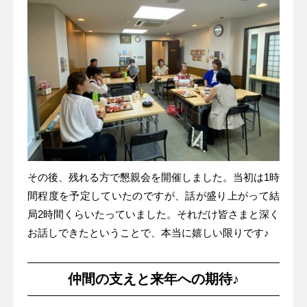
その後、残れる方で懇親会を開催しました。当初は1時
間程度を予定していたのですが、話が盛り上がって結
局2時間くらいたっていました。それだけ皆さまと深く
お話しできたということで、本当に嬉しい限りです♪
仲間の支えと来年への期待♪