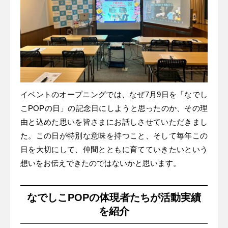
イベントのオープニングでは、なぜ7月9日を「なでし
こPOPの日」の記念日にしようと思ったのか、その理
由と込めた思いを皆さまにお話しさせていただきまし
た。この日が特別な意味を持つこと、そして毎年この
日を大切にして、仲間とともに育てていきたいという
想いをお伝えできたのではないかと思います。
なでしこPOPの体現者たちが活動実績
を紹介