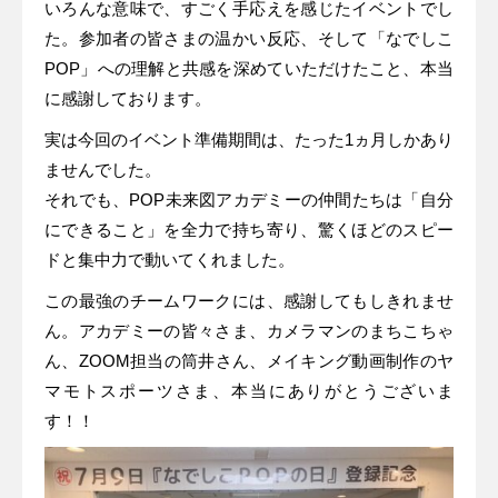
いろんな意味で、すごく手応えを感じたイベントでし
た。参加者の皆さまの温かい反応、そして「なでしこ
POP」への理解と共感を深めていただけたこと、本当
に感謝しております。
実は今回のイベント準備期間は、たった1ヵ月しかあり
ませんでした。
それでも、POP未来図アカデミーの仲間たちは「自分
にできること」を全力で持ち寄り、驚くほどのスピー
ドと集中力で動いてくれました。
この最強のチームワークには、感謝してもしきれませ
ん。アカデミーの皆々さま、カメラマンのまちこちゃ
ん、ZOOM担当の筒井さん、メイキング動画制作のヤ
マモトスポーツさま、本当にありがとうございま
す！！