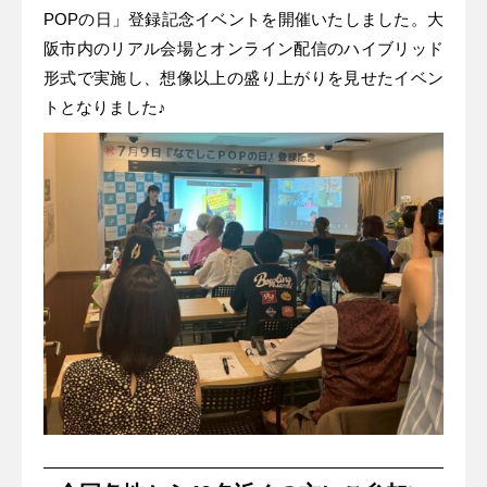
POPの日」登録記念イベントを開催いたしました。大
阪市内のリアル会場とオンライン配信のハイブリッド
形式で実施し、想像以上の盛り上がりを見せたイベン
トとなりました♪