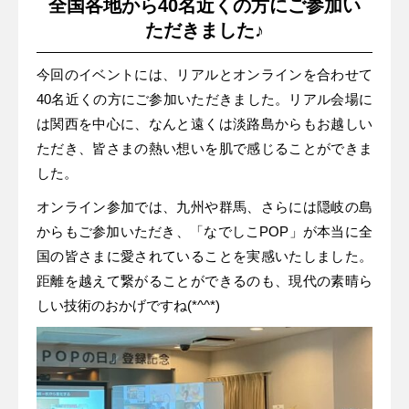
全国各地から40名近くの方にご参加い
ただきました♪
今回のイベントには、リアルとオンラインを合わせて
40名近くの方にご参加いただきました。リアル会場に
は関西を中心に、なんと遠くは淡路島からもお越しい
ただき、皆さまの熱い想いを肌で感じることができま
した。
オンライン参加では、九州や群馬、さらには隠岐の島
からもご参加いただき、「なでしこPOP」が本当に全
国の皆さまに愛されていることを実感いたしました。
距離を越えて繋がることができるのも、現代の素晴ら
しい技術のおかげですね(*^^*)