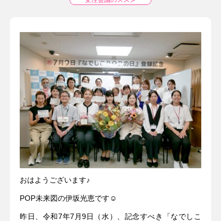
おはようございます♪
POP未来図の伊坂光恵です☺
昨日、令和7年7月9日（水）、記念すべき「なでしこ