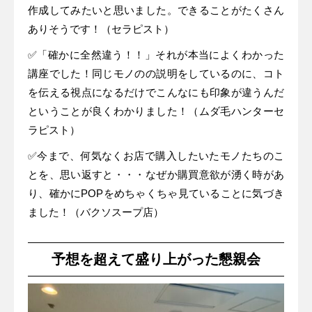
作成してみたいと思いました。できることがたくさん
ありそうです！（セラピスト）
✅「確かに全然違う！！」それが本当によくわかった
講座でした！同じモノのの説明をしているのに、コト
を伝える視点になるだけでこんなにも印象が違うんだ
ということが良くわかりました！（ムダ毛ハンターセ
ラピスト）
✅今まで、何気なくお店で購入したいたモノたちのこ
とを、思い返すと・・・なぜか購買意欲が湧く時があ
り、確かにPOPをめちゃくちゃ見ていることに気づき
ました！（バクソスープ店）
予想を超えて盛り上がった懇親会